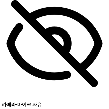
카메라·마이크 자유