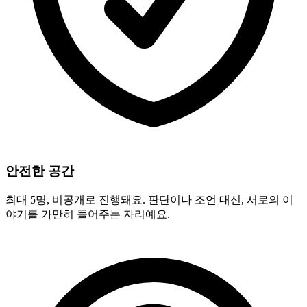
안전한 공간
최대 5명, 비공개로 진행돼요. 판단이나 조언 대신, 서로의 이
야기를 가만히 들어주는 자리예요.