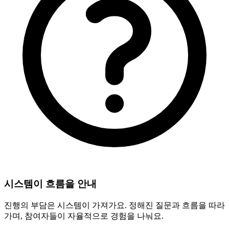
시스템이 흐름을 안내
진행의 부담은 시스템이 가져가요. 정해진 질문과 흐름을 따라
가며, 참여자들이 자율적으로 경험을 나눠요.