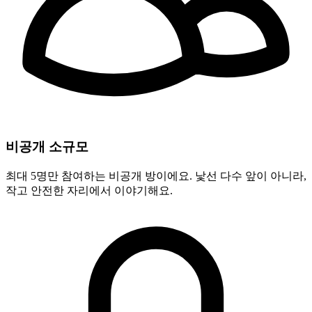
비공개 소규모
최대 5명만 참여하는 비공개 방이에요. 낯선 다수 앞이 아니라,
작고 안전한 자리에서 이야기해요.