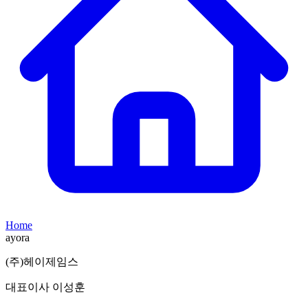
Home
ayora
(주)헤이제임스
대표이사 이성훈