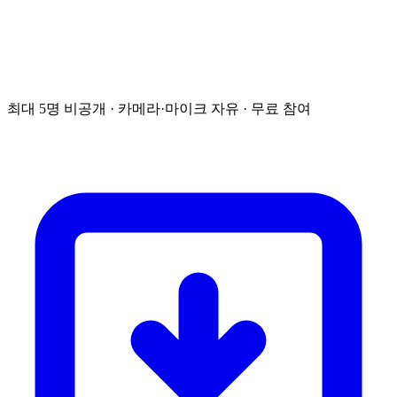
최대 5명 비공개 · 카메라·마이크 자유 · 무료 참여