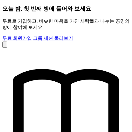
오늘 밤, 첫 번째 방에 들어와 보세요
무료로 가입하고, 비슷한 마음을 가진 사람들과 나누는 공명의
방에 참여해 보세요.
무료 회원가입
그룹 세션 둘러보기