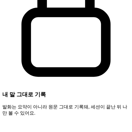
내 말 그대로 기록
발화는 요약이 아니라 원문 그대로 기록돼, 세션이 끝난 뒤 나
만 볼 수 있어요.