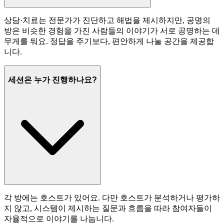
상담·치료는 전문가가 진단하고 해법을 제시하지만, 공명의
방은 비슷한 경험을 가진 사람들의 이야기가 서로 공명하는 데
무게를 둬요. 정답을 주기보다, 편안하게 나눌 공간을 제공합
니다.
세션은 누가 진행하나요?
각 방에는 호스트가 있어요. 다만 호스트가 분석하거나 평가하
지 않고, 시스템이 제시하는 질문과 흐름을 따라 참여자들이
자율적으로 이야기를 나눕니다.