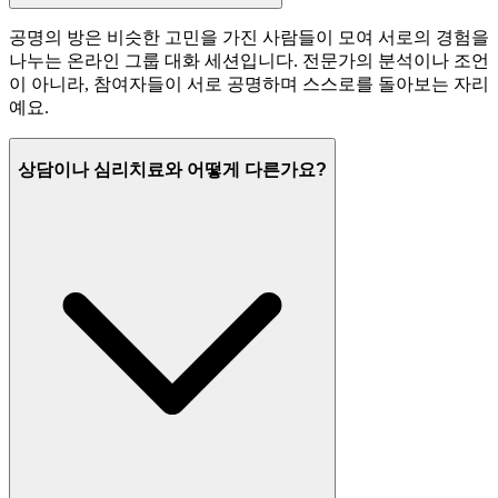
공명의 방은 비슷한 고민을 가진 사람들이 모여 서로의 경험을
나누는 온라인 그룹 대화 세션입니다. 전문가의 분석이나 조언
이 아니라, 참여자들이 서로 공명하며 스스로를 돌아보는 자리
예요.
상담이나 심리치료와 어떻게 다른가요?