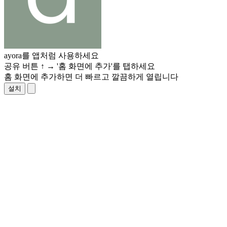
ayora를 앱처럼 사용하세요
공유 버튼
↑
→ '홈 화면에 추가'를 탭하세요
홈 화면에 추가하면 더 빠르고 깔끔하게 열립니다
설치