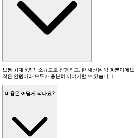
보통 최대 5명의 소규모로 진행되고, 한 세션은 약 90분이에요.
작은 인원이라 모두가 충분히 이야기할 수 있습니다.
비용은 어떻게 되나요?