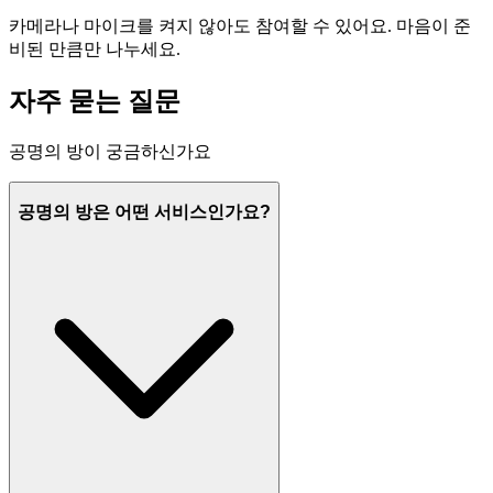
카메라나 마이크를 켜지 않아도 참여할 수 있어요. 마음이 준
비된 만큼만 나누세요.
자주 묻는 질문
공명의 방이 궁금하신가요
공명의 방은 어떤 서비스인가요?