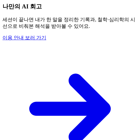
나만의 AI 회고
세션이 끝나면 내가 한 말을 정리한 기록과, 철학·심리학의 시
선으로 비춰본 해석을 받아볼 수 있어요.
이용 안내 보러 가기