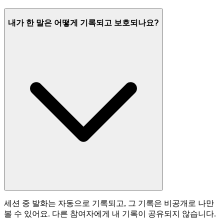
내가 한 말은 어떻게 기록되고 보호되나요?
세션 중 발화는 자동으로 기록되고, 그 기록은 비공개로 나만
볼 수 있어요. 다른 참여자에게 내 기록이 공유되지 않습니다.