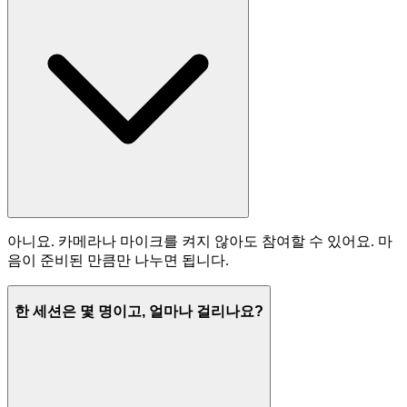
아니요. 카메라나 마이크를 켜지 않아도 참여할 수 있어요. 마
음이 준비된 만큼만 나누면 됩니다.
한 세션은 몇 명이고, 얼마나 걸리나요?