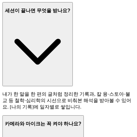
세션이 끝나면 무엇을 받나요?
내가 한 말을 한 편의 글처럼 정리한 기록과, 칼 융·스토아·불
교 등 철학·심리학의 시선으로 비춰본 해석을 받아볼 수 있어
요. [나의 기록]에 일자별로 쌓입니다.
카메라와 마이크는 꼭 켜야 하나요?