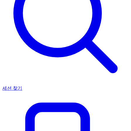
세션 찾기