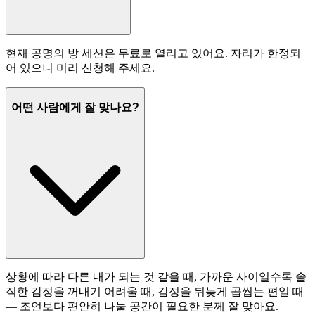
현재 공명의 방 세션은 무료로 열리고 있어요. 자리가 한정되
어 있으니 미리 신청해 주세요.
어떤 사람에게 잘 맞나요?
상황에 따라 다른 내가 되는 것 같을 때, 가까운 사이일수록 솔
직한 감정을 꺼내기 어려울 때, 감정을 뒤늦게 곱씹는 편일 때
— 조언보다 편안히 나눌 공간이 필요한 분께 잘 맞아요.