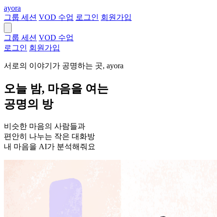
ayora
그룹 세션
VOD 수업
로그인
회원가입
그룹 세션
VOD 수업
로그인
회원가입
서로의 이야기가 공명하는 곳,
ayora
오늘 밤, 마음을 여는
공명의 방
비슷한 마음의 사람들과
편안히 나누는 작은 대화방
내 마음을 AI가 분석해줘요