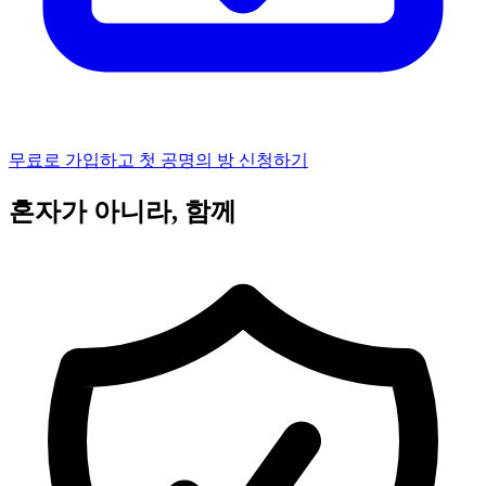
무료로 가입하고 첫 공명의 방 신청하기
혼자가 아니라, 함께