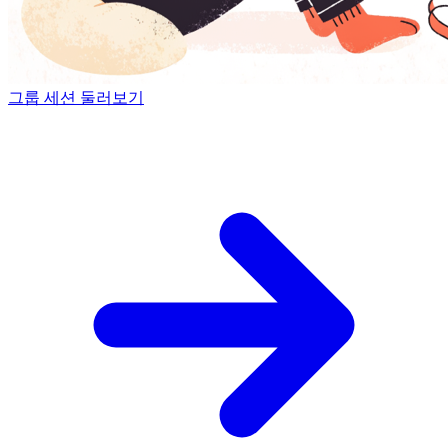
그룹 세션 둘러보기