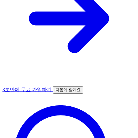
3초만에 무료 가입하기
다음에 할게요