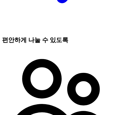
편안하게 나눌 수 있도록