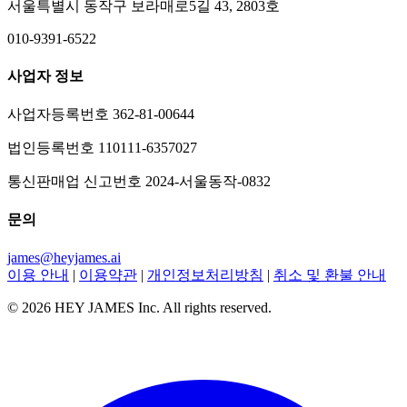
서울특별시 동작구 보라매로5길 43, 2803호
010-9391-6522
사업자 정보
사업자등록번호 362-81-00644
법인등록번호 110111-6357027
통신판매업 신고번호 2024-서울동작-0832
문의
james@heyjames.ai
이용 안내
|
이용약관
|
개인정보처리방침
|
취소 및 환불 안내
© 2026 HEY JAMES Inc. All rights reserved.