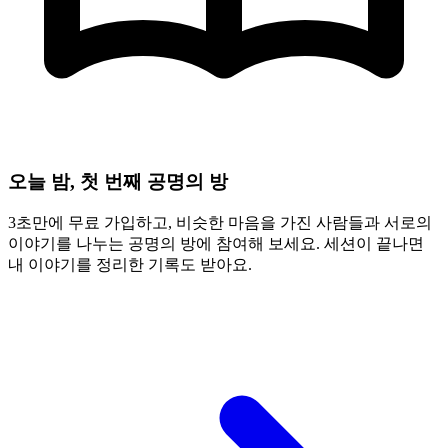
오늘 밤, 첫 번째 공명의 방
3초만에 무료 가입하고, 비슷한 마음을 가진 사람들과 서로의
이야기를 나누는 공명의 방에 참여해 보세요. 세션이 끝나면
내 이야기를 정리한 기록도 받아요.