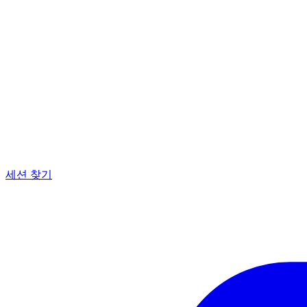
세션 찾기