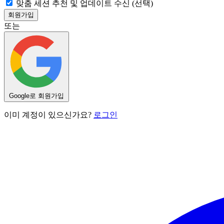
맞춤 세션 추천 및 업데이트 수신 (선택)
또는
Google로 회원가입
이미 계정이 있으신가요?
로그인