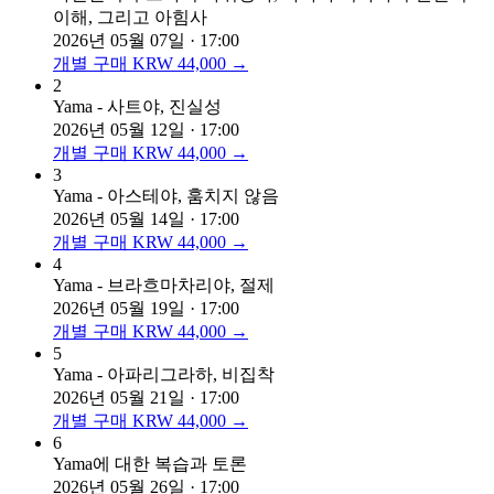
이해, 그리고 아힘사
2026년 05월 07일 · 17:00
개별 구매 KRW 44,000 →
2
Yama - 사트야, 진실성
2026년 05월 12일 · 17:00
개별 구매 KRW 44,000 →
3
Yama - 아스테야, 훔치지 않음
2026년 05월 14일 · 17:00
개별 구매 KRW 44,000 →
4
Yama - 브라흐마차리야, 절제
2026년 05월 19일 · 17:00
개별 구매 KRW 44,000 →
5
Yama - 아파리그라하, 비집착
2026년 05월 21일 · 17:00
개별 구매 KRW 44,000 →
6
Yama에 대한 복습과 토론
2026년 05월 26일 · 17:00