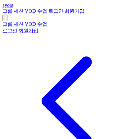
ayora
그룹 세션
VOD 수업
로그인
회원가입
그룹 세션
VOD 수업
로그인
회원가입