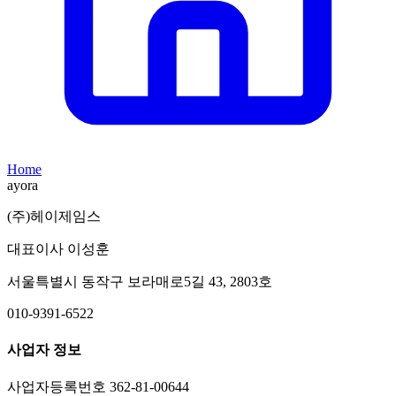
Home
ayora
(주)헤이제임스
대표이사 이성훈
서울특별시 동작구 보라매로5길 43, 2803호
010-9391-6522
사업자 정보
사업자등록번호 362-81-00644