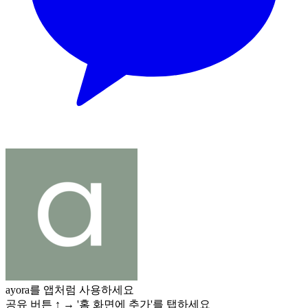
ayora를 앱처럼 사용하세요
공유 버튼
↑
→ '홈 화면에 추가'를 탭하세요