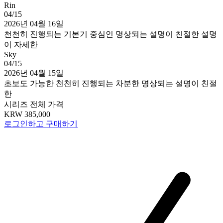
Rin
04/15
2026년 04월 16일
천천히 진행되는
기본기 중심인
명상되는
설명이 친절한
설명
이 자세한
Sky
04/15
2026년 04월 15일
초보도 가능한
천천히 진행되는
차분한
명상되는
설명이 친절
한
시리즈 전체 가격
KRW 385,000
로그인하고 구매하기