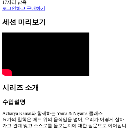
17자리 남음
로그인하고 구매하기
세션 미리보기
시리즈 소개
수업설명
Acharya Kamal와 함께하는 Yama & Niyama 클래스
요가의 철학은 매트 위의 움직임을 넘어, 우리가 어떻게 살아
가고 관계 맺고 스스로를 돌보는지에 대한 질문으로 이어집니