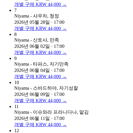
개별 구매 KRW 44,000 →
7
Niyama - 샤우차, 청정
2026년 05월 28일 · 17:00
개별 구매 KRW 44,000 →
8
Niyama - 산토샤, 만족
2026년 06월 02일 · 17:00
개별 구매 KRW 44,000 →
9
Niyama - 타파스, 자기만족
2026년 06월 04일 · 17:00
개별 구매 KRW 44,000 →
10
Niyama - 스바드하야, 자기성찰
2026년 06월 09일 · 17:00
개별 구매 KRW 44,000 →
11
Niyama - 이슈와라 프라니다나, 맡김
2026년 06월 11일 · 17:00
개별 구매 KRW 44,000 →
12