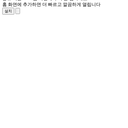
홈 화면에 추가하면 더 빠르고 깔끔하게 열립니다
설치