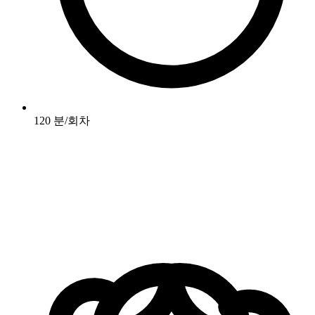
120 분/회차