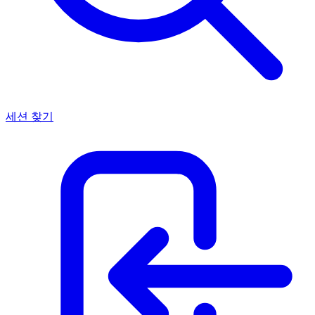
세션 찾기