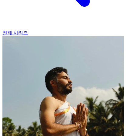
전체 시리즈