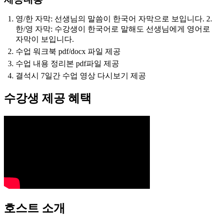
영/한 자막: 선생님의 말씀이 한국어 자막으로 보입니다. 2.
한/영 자막: 수강생이 한국어로 말해도 선생님에게 영어로
자막이 보입니다.
수업 워크북 pdf/docx 파일 제공
수업 내용 정리본 pdf파일 제공
결석시 7일간 수업 영상 다시보기 제공
수강생 제공 혜택
호스트 소개