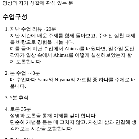
명상과 자기 성찰에 관심 있는 분
수업구성
지난 수업 리뷰 · 20분
지난 시간에 배운 주제를 함께 돌아보고, 주어진 실천 과제
를 바탕으로 경험을 나눕니다.
예를 들어 지난 수업에서 Ahimsa를 배웠다면, 일주일 동안
각자가 일상 속에서 Ahimsa를 어떻게 실천해보았는지 함
께 토론합니다.
본 수업 · 40분
매 수업마다 Yama와 Niyama의 가르침 중 하나를 주제로 배
웁니다.
5분 휴식
토론 35분
설명과 토론을 통해 이해를 깊이 합니다.
단순히 개념을 듣는 데 그치지 않고, 자신의 삶과 연결해 생
각해보는 시간을 포함합니다.