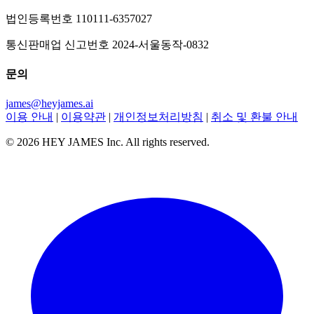
법인등록번호 110111-6357027
통신판매업 신고번호 2024-서울동작-0832
문의
james@heyjames.ai
이용 안내
|
이용약관
|
개인정보처리방침
|
취소 및 환불 안내
© 2026 HEY JAMES Inc. All rights reserved.