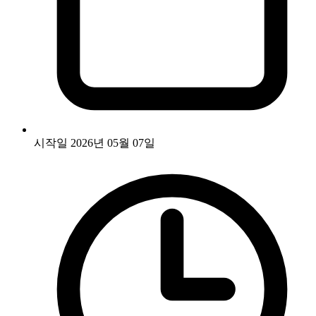
시작일 2026년 05월 07일