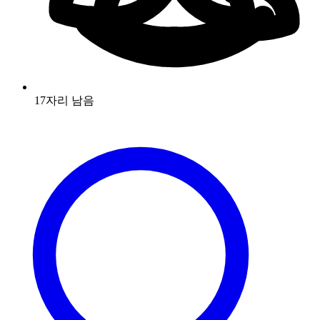
17자리 남음